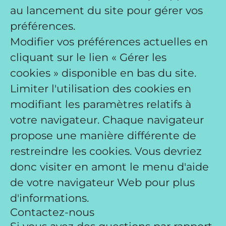
au lancement du site pour gérer vos
préférences.
Modifier vos préférences actuelles en
cliquant sur le lien « Gérer les
cookies » disponible en bas du site.
Limiter l'utilisation des cookies en
modifiant les paramètres relatifs à
votre navigateur. Chaque navigateur
propose une manière différente de
restreindre les cookies. Vous devriez
donc visiter en amont le menu d'aide
de votre navigateur Web pour plus
d'informations.
Contactez-nous