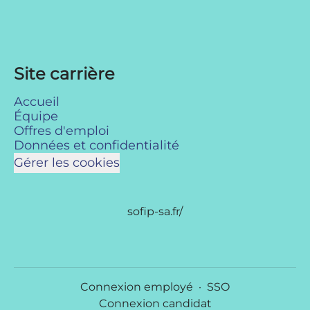
Site carrière
Accueil
Équipe
Offres d'emploi
Données et confidentialité
Gérer les cookies
sofip-sa.fr/
Connexion employé
·
SSO
Connexion candidat