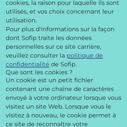
cookies, la raison pour laquelle ils sont
utilisés, et vos choix concernant leur
utilisation.
Pour plus d'informations sur la façon
dont Sofip traite les données
personnelles sur ce site carrière,
veuillez consulter la
politique de
confidentialité
de Sofip.
Que sont les cookies ?
Un cookie est un petit fichier
contenant une chaîne de caractères
envoyé à votre ordinateur lorsque vous
visitez un site Web. Lorsque vous le
visitez à nouveau, le cookie permet à
ce site de reconnaître votre