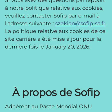
Si vous avez des questions par rapport
à notre politique relative aux cookies,
veuillez contacter Sofip par e-mail à
l'adresse suivante :
szekian@sofip-sa.fr
.
La politique relative aux cookies de ce
site carrière a été mise à jour pour la
dernière fois le January 20, 2026.
À propos de Sofip
Adhérent au Pacte Mondial ONU