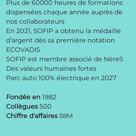
Plus de 60000 heures de formations
dispensées chaque année auprès de
nos collaborateurs
En 2021, SOFIP a obtenu la médaille
d’argent dès sa première notation
ECOVADIS
SOFIP est membre associé de NèreS
Des valeurs humaines fortes
Parc auto 100% électrique en 2027
Fondée en
1982
Collègues
500
Chiffre d'affaires
58M