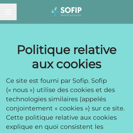
MENU CARRIÈRE
Politique relative
aux cookies
Ce site est fourni par Sofip. Sofip
(« nous ») utilise des cookies et des
technologies similaires (appelés
conjointement « cookies ») sur ce site.
Cette politique relative aux cookies
explique en quoi consistent les