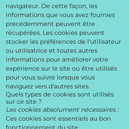
navigateur. De cette façon, les
informations que vous avez fournies
précédemment peuvent être
récupérées. Les cookies peuvent
stocker les préférences de l'utilisateur
ou utilisatrice et toutes autres
informations pour améliorer votre
expérience sur le site ou être utilisés
pour vous suivre lorsque vous
naviguez vers d'autres sites.
Quels types de cookies sont utilisés
sur ce site ?
Les cookies absolument nécessaires :
Ces cookies sont essentiels au bon
fonctionnement du site.